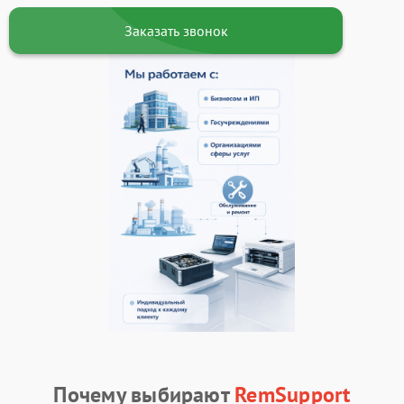
Заказать звонок
Почему выбирают
RemSupport