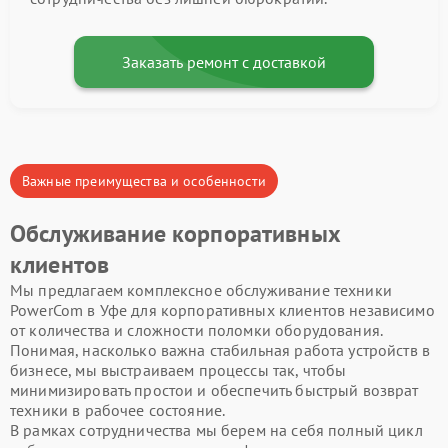
Заказать ремонт с доставкой
Важные преимущества и особенности
Обслуживание корпоративных
клиентов
Мы предлагаем комплексное обслуживание техники
PowerCom в Уфе для корпоративных клиентов независимо
от количества и сложности поломки оборудования.
Понимая, насколько важна стабильная работа устройств в
бизнесе, мы выстраиваем процессы так, чтобы
минимизировать простои и обеспечить быстрый возврат
техники в рабочее состояние.
В рамках сотрудничества мы берем на себя полный цикл