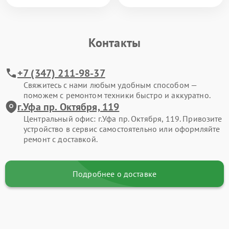
Контакты
+7 (347) 211-98-37
Свяжитесь с нами любым удобным способом —
поможем с ремонтом техники быстро и аккуратно.
г.Уфа пр. Октября, 119
Центральный офис: г.Уфа пр. Октября, 119. Привозите
устройство в сервис самостоятельно или оформляйте
ремонт с доставкой.
Подробнее о доставке