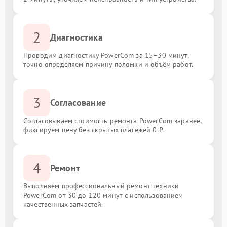
2
Диагностика
Проводим диагностику PowerCom за 15–30 минут,
точно определяем причину поломки и объём работ.
3
Согласование
Согласовываем стоимость ремонта PowerCom заранее,
фиксируем цену без скрытых платежей 0 ₽.
4
Ремонт
Выполняем профессиональный ремонт техники
PowerCom от 30 до 120 минут с использованием
качественных запчастей.