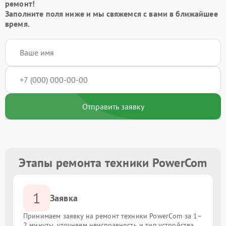
ремонт!
Заполните поля ниже и мы свяжемся с вами в ближайшее
время.
Отправить заявку
Этапы ремонта техники PowerCom
1
Заявка
Принимаем заявку на ремонт техники PowerCom за 1–
2 минуты, уточняем неисправность и тип устройства.