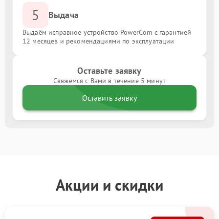
5
Выдача
Выдаём исправное устройство PowerCom с гарантией
12 месяцев и рекомендациями по эксплуатации
Оставьте заявку
Свяжемся с Вами в течение 5 минут
Оставить заявку
Акции и скидки