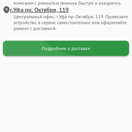
поможем с ремонтом техники быстро и аккуратно.
г.Уфа пр. Октября, 119
Центральный офис: г.Уфа пр. Октября, 119. Привозите
устройство в сервис самостоятельно или оформляйте
ремонт с доставкой.
Подробнее о доставке