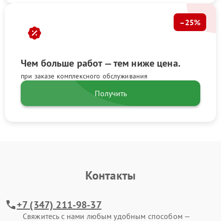
–25%
Чем больше работ — тем ниже цена.
при заказе комплексного обслуживания
Получить
Контакты
+7 (347) 211-98-37
Свяжитесь с нами любым удобным способом —