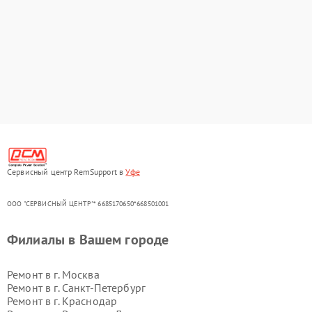
Сервисный центр RemSupport в
Уфе
ООО "СЕРВИСНЫЙ ЦЕНТР"* 6685170650*668501001
Филиалы в Вашем городе
Ремонт в г.
Москва
Ремонт в г.
Санкт-Петербург
Ремонт в г.
Краснодар