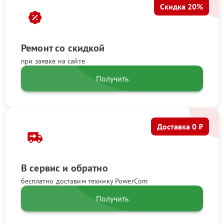
Скидка 20%
Ремонт со скидкой
при заявке на сайте
Получить
Доставка 0 ₽
В сервис и обратно
бесплатно доставим технику PowerCom
Получить