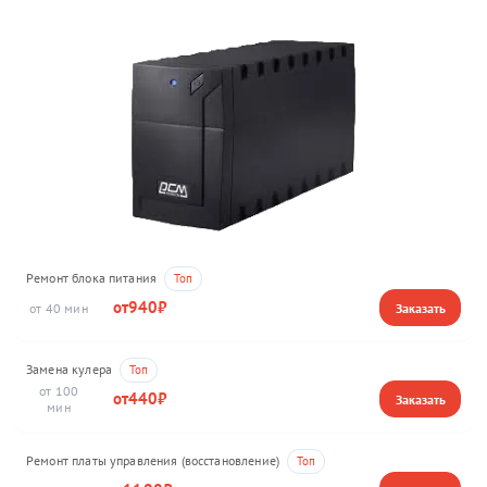
Ремонт блока питания
940
40
Замена кулера
100
440
Ремонт платы управления (восстановление)