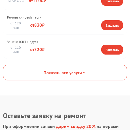
1100
50
Ремонт силовой части
120
830
Замена IGBT-модуля
110
720
Показать все услуги
Оставьте заявку на ремонт
При оформлении заявки
дарим скидку 20%
на первый