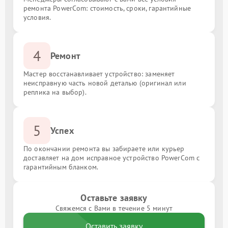
ремонта PowerCom: стоимость, сроки, гарантийные
условия.
4
Ремонт
Мастер восстанавливает устройство: заменяет
неисправную часть новой деталью (оригинал или
реплика на выбор).
5
Успех
По окончании ремонта вы забираете или курьер
доставляет на дом исправное устройство PowerCom с
гарантийным бланком.
Оставьте заявку
Свяжемся с Вами в течение 5 минут
Оставить заявку