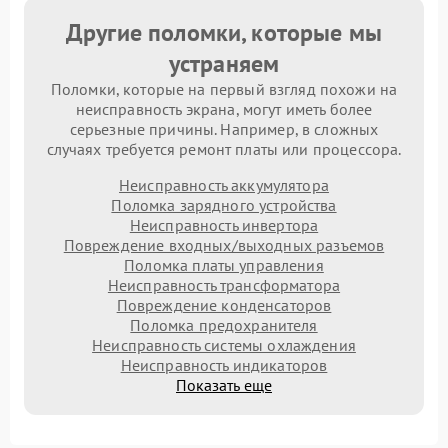
Другие поломки, которые мы
устраняем
Поломки, которые на первый взгляд похожи на
неисправность экрана, могут иметь более
серьезные причины. Например, в сложных
случаях требуется ремонт платы или процессора.
Неисправность аккумулятора
Поломка зарядного устройства
Неисправность инвертора
Повреждение входных/выходных разъемов
Поломка платы управления
Неисправность трансформатора
Повреждение конденсаторов
Поломка предохранителя
Неисправность системы охлаждения
Неисправность индикаторов
Показать еще