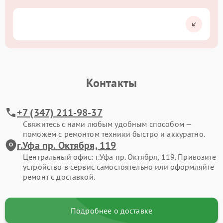
Контакты
+7 (347) 211-98-37
Свяжитесь с нами любым удобным способом —
поможем с ремонтом техники быстро и аккуратно.
г.Уфа пр. Октября, 119
Центральный офис: г.Уфа пр. Октября, 119. Привозите
устройство в сервис самостоятельно или оформляйте
ремонт с доставкой.
Подробнее о доставке