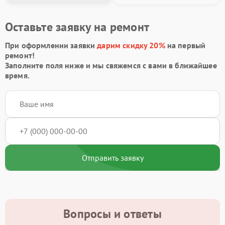
Оставьте заявку на ремонт
При оформлении заявки
дарим скидку 20%
на первый
ремонт!
Заполните поля ниже и мы свяжемся с вами в ближайшее
время.
Отправить заявку
Вопросы и ответы