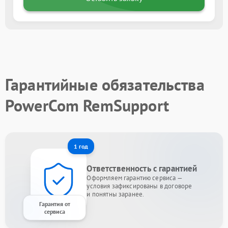
Гарантийные обязательства
PowerCom RemSupport
1 год
Ответственность с гарантией
Оформляем гарантию сервиса —
условия зафиксированы в договоре
и понятны заранее.
Гарантия от
сервиса