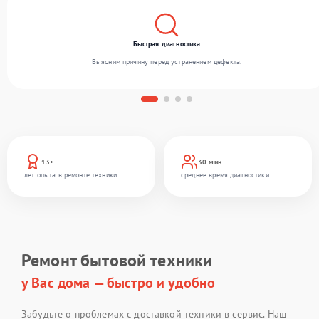
Быстрая диагностика
Выясним причину перед устранением дефекта.
13+
30 мин
лет опыта в ремонте техники
среднее время диагностики
Ремонт бытовой техники
у Вас дома — быстро и удобно
Забудьте о проблемах с доставкой техники в сервис. Наш