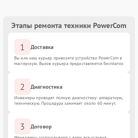
Этапы ремонта техники PowerCom
1
Доставка
Вы или наш курьер привозите устройство PowerCom в
мастерскую. Вызов курьера предоставляется бесплатно
2
Диагностика
Инженеры проводят полную диагностику: аппаратную,
техническую. Процедура занимает около 60 минут.
3
Договор
Менеджеры согласовывают с вами все условия