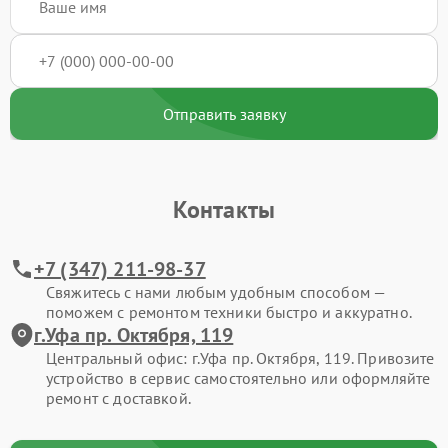
Отправить заявку
Контакты
+7 (347) 211-98-37
Свяжитесь с нами любым удобным способом —
поможем с ремонтом техники быстро и аккуратно.
г.Уфа пр. Октября, 119
Центральный офис: г.Уфа пр. Октября, 119. Привозите
устройство в сервис самостоятельно или оформляйте
ремонт с доставкой.