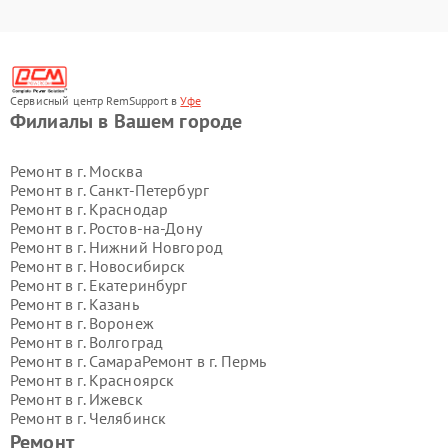
Сервисный центр RemSupport в
Уфе
Филиалы в Вашем городе
Ремонт в г.
Москва
Ремонт в г.
Санкт-Петербург
Ремонт в г.
Краснодар
Ремонт в г.
Ростов-на-Дону
Ремонт в г.
Нижний Новгород
Ремонт в г.
Новосибирск
Ремонт в г.
Екатеринбург
Ремонт в г.
Казань
Ремонт в г.
Воронеж
Ремонт в г.
Волгоград
Ремонт в г.
Самара
Ремонт в г.
Пермь
Ремонт в г.
Красноярск
Ремонт в г.
Ижевск
Ремонт в г.
Челябинск
Ремонт в г.
Тюмень
Ремонт в г.
Уфа
Ремонт