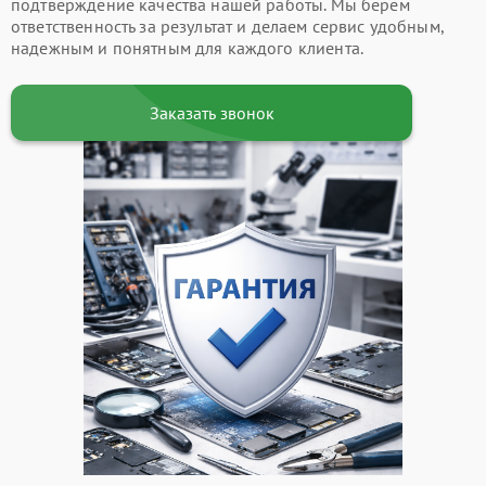
подтверждение качества нашей работы. Мы берем
ответственность за результат и делаем сервис удобным,
надежным и понятным для каждого клиента.
Заказать звонок