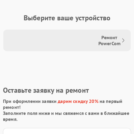
Выберите ваше устройство
Ремонт
PowerCom
Оставьте заявку на ремонт
При оформлении заявки
дарим скидку 20%
на первый
ремонт!
Заполните поля ниже и мы свяжемся с вами в ближайшее
время.