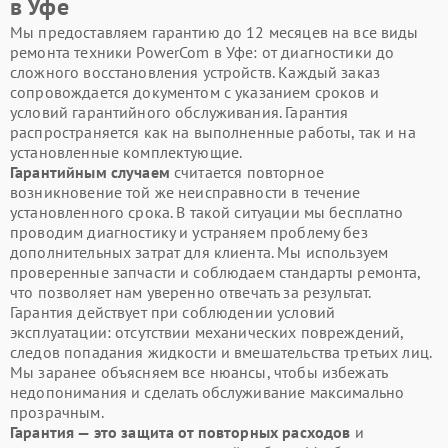
в Уфе
Мы предоставляем гарантию до 12 месяцев на все виды
ремонта техники PowerCom в Уфе: от диагностики до
сложного восстановления устройств. Каждый заказ
сопровождается документом с указанием сроков и
условий гарантийного обслуживания. Гарантия
распространяется как на выполненные работы, так и на
установленные комплектующие.
Гарантийным случаем
считается повторное
возникновение той же неисправности в течение
установленного срока. В такой ситуации мы бесплатно
проводим диагностику и устраняем проблему без
дополнительных затрат для клиента. Мы используем
проверенные запчасти и соблюдаем стандарты ремонта,
что позволяет нам уверенно отвечать за результат.
Гарантия действует при соблюдении условий
эксплуатации: отсутствии механических повреждений,
следов попадания жидкости и вмешательства третьих лиц.
Мы заранее объясняем все нюансы, чтобы избежать
недопонимания и сделать обслуживание максимально
прозрачным.
Гарантия — это защита от повторных расходов
и