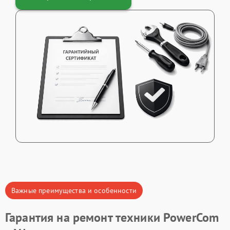
Важные преимущества и особенности
Гарантия на ремонт техники PowerCom