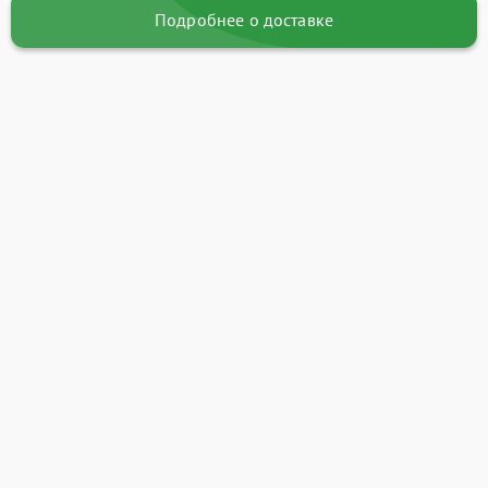
Подробнее о доставке